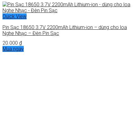
Quick View
Pin Sạc 18650 3.7V 2200mAh Lithium-ion – dùng cho loa
Nghe Nhạc – Đèn Pin Sạc
20.000
₫
Mua ngay