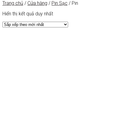
Trang chủ
/
Cửa hàng
/
Pin Sạc
/
Pin
Hiển thị kết quả duy nhất