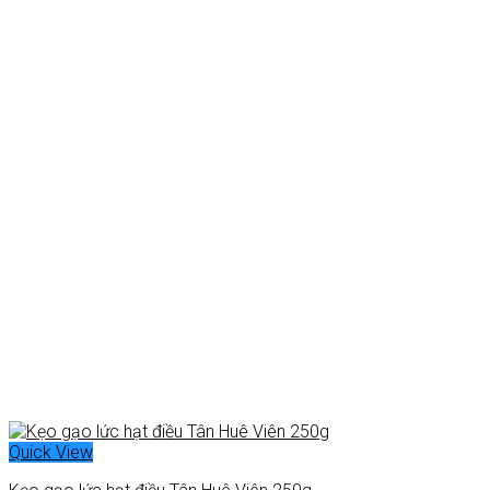
Quick View