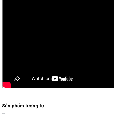
Sản phẩm tương tự