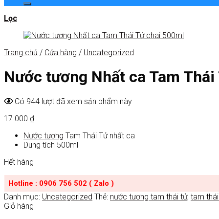
Lọc
Trang chủ
/
Cửa hàng
/
Uncategorized
Nước tương Nhất ca Tam Thái 
Có 944 lượt đã xem sản phẩm này
17.000
₫
Nước tương
Tam Thái Tử nhất ca
Dung tích 500ml
Hết hàng
Hotline : 0906 756 502 ( Zalo )
Danh mục:
Uncategorized
Thẻ:
nước tương tam thái tử
,
tam thái
Giỏ hàng