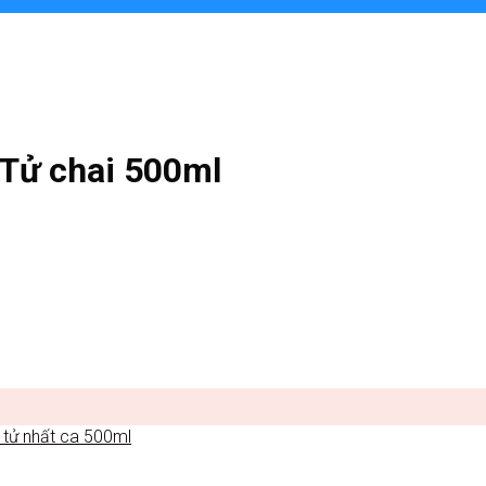
Tử chai 500ml
 tử nhất ca 500ml