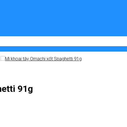
etti 91g