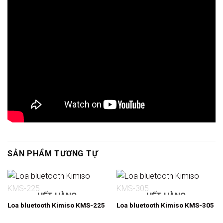
SẢN PHẨM TƯƠNG TỰ
HẾT HÀNG
HẾT HÀNG
Loa bluetooth Kimiso KMS-225
Loa bluetooth Kimiso KMS-305