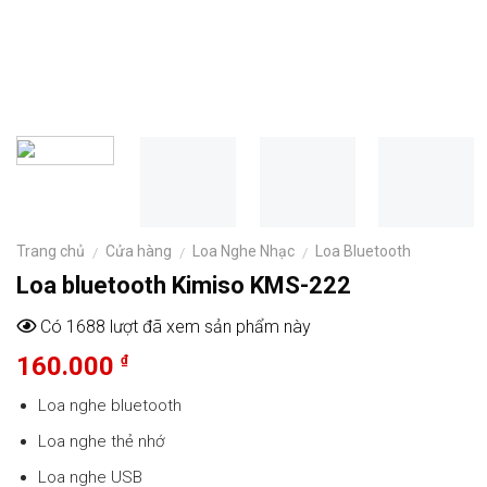
Trang chủ
Cửa hàng
Loa Nghe Nhạc
Loa Bluetooth
/
/
/
Loa bluetooth Kimiso KMS-222
Có 1688 lượt đã xem sản phẩm này
160.000
₫
Loa nghe bluetooth
Loa nghe
thẻ nhớ
Loa nghe USB