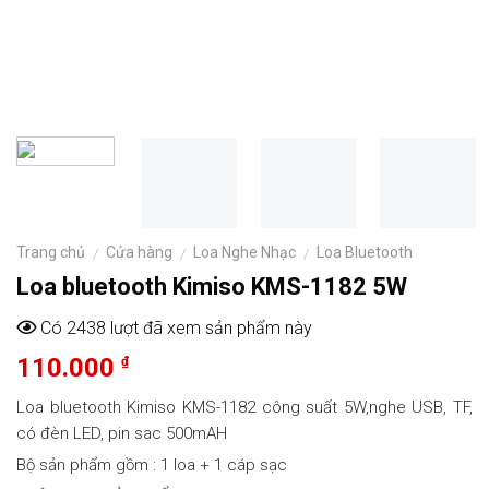
Trang chủ
Cửa hàng
Loa Nghe Nhạc
Loa Bluetooth
/
/
/
Loa bluetooth Kimiso KMS-1182 5W
Có 2438 lượt đã xem sản phẩm này
110.000
₫
Loa bluetooth Kimiso KMS-1182 công suất 5W,nghe USB, TF,
có đèn LED, pin sac 500mAH
Bộ sản phẩm gồm : 1 loa + 1 cáp sạc