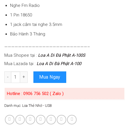
Nghe Fm Radio
1 Pin 18650
1 jack cắm tai nghe 3.5mm
Bảo Hành 3 Tháng
————————————————————————–
Mua Shopee tại :
Loa A Di Đà Phật A-100S
Mua Lazada tại :
Loa A Di Đà Phật A-100
Số lượng
Mua Ngay
Hotline : 0906 756 502 ( Zalo )
Danh mục:
Loa Thẻ Nhớ - USB