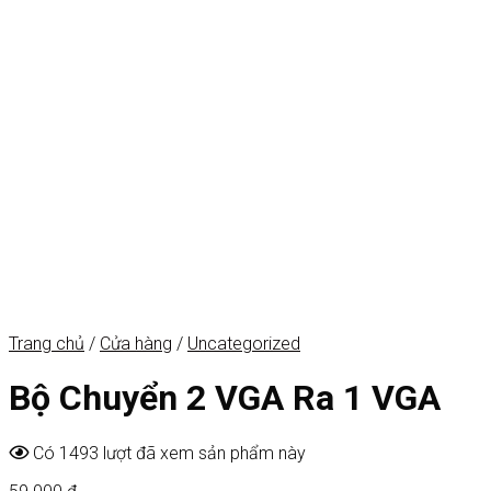
Trang chủ
/
Cửa hàng
/
Uncategorized
Bộ Chuyển 2 VGA Ra 1 VGA
Có 1493 lượt đã xem sản phẩm này