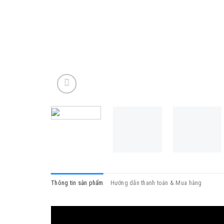
Thông tin sản phẩm
Hướng dẫn thanh toán & Mua hàng