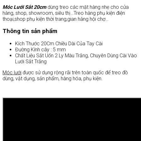
Móc Lưới Sắt 20cm
dùng treo các mặt hàng nhẹ cho cửa
hàng, shop, showroom, siêu thị…Treo hàng phụ kiện điện
thoại,shop phụ kiện thời trang,gian hàng hội chợ…
Thông tin sản phẩm
Kích Thước 20Cm Chiều Dài Của Tay Cài
Đường Kính cây : 5 mm
Chất Liệu Sắt Uốn 2 Ly Màu Trắng, Chuyên Dùng Cài Vào
Lưới Sắt Trắng
Móc lưới
được sử dụng rộng rãi trên toàn quốc để treo đồ
dùng, vật dụng, sản phẩm, hàng hóa, phụ kiện.