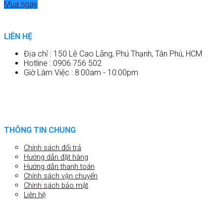
Mua ngay
LIÊN HỆ
Địa chỉ : 150 Lê Cao Lãng, Phú Thạnh, Tân Phú, HCM
Hotline : 0906 756 502
Giờ Làm Việc : 8:00am - 10:00pm
THÔNG TIN CHUNG
Chính sách đổi trả
Hướng dẫn đặt hàng
Hướng dẫn thanh toán
Chính sách vận chuyển
Chính sách bảo mật
Liên hệ